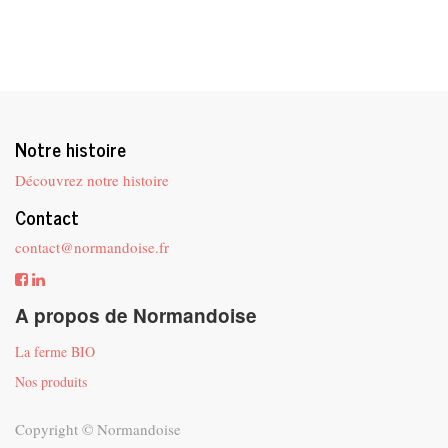
Notre histoire
Découvrez notre histoire
Contact
contact@normandoise.fr
A propos de Normandoise
La ferme BIO
Nos produits
Copyright ©
Normandoise