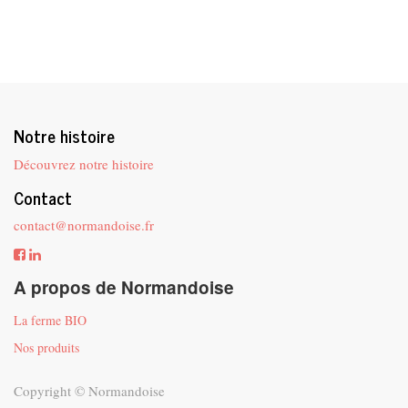
Notre histoire
Découvrez notre histoire
Contact
contact@normandoise.fr
A propos de Normandoise
La ferme BIO
Nos produits
Copyright ©
Normandoise