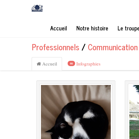
Accueil
Notre histoire
Le troup
Professionnels
/
Communication 
Accueil
Infographies
46