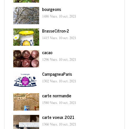
bourgeons
1486 Vues.
10 oct. 2021
BrasseCitron-2
1415 Vues.
10 oct. 2021
cacao
1296 Vues.
10 oct. 2021
CampagneaParis
1302 Vues.
10 oct. 2021
carte normandie
1580 Vues.
10 oct. 2021
carte voeux 2021
1366 Vues.
10 oct. 2021