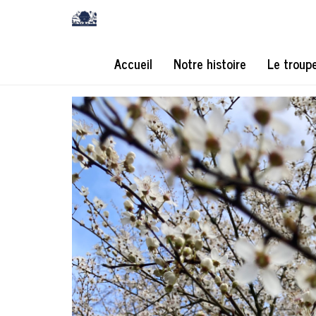
Accueil
Notre histoire
Le troup