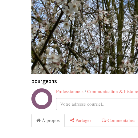
bourgeons
Professionnels
/
Communication & histoir
À propos
Partager
Commentaires